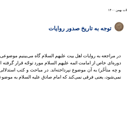
ت بهمن ۱۴۰۰
توجه به تاریخ صدور روایات
در مراجعه به روایات اهل بیت علیهم السلام گاه می‌بینیم موضوعی تنه
دوره‌ای خاص از امامت ائمه علیهم السلام مورد توجّه قرار گرفته ا
و چه متأخّر) به آن موضوع نپرداخته‌اند. در مباحث و کتب استدلالی 
نمی‌شود، یعنی فرقی نمی‌کند که امام صادق علیه السلام به موضوعی 