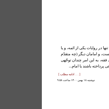
ا در روایات یکی از ائمه، و یا
ست، و امامان دیگر (چه متقدّم
فقه، به این امر چندان توجّهی
پرداخته باشند یا امام...
[ . . . ادامه مطلب ]
دوشنبه ۱۸ بهمن ۱۴۰۰ ساعت ۹:۵۸