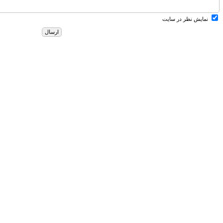
نمایش نظر در سایت