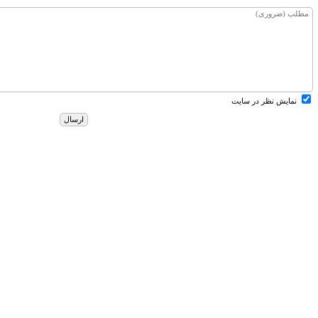
نمایش نظر در سایت